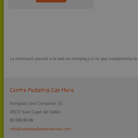
La informació present a la web no reemplaça si no que complementa la rel