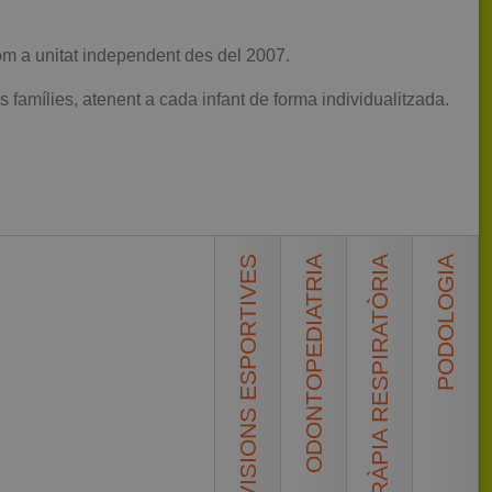
a unitat independent des del 2007.
famílies, atenent a cada infant de forma individualitzada.
REVISIONS ESPORTIVES
ODONTOPEDIATRIA
FISIOTERÀPIA RESPIRATÒRIA
PODOLOGIA