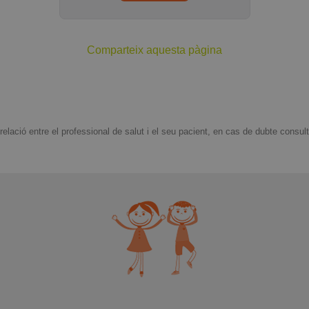
Comparteix aquesta pàgina
ació entre el professional de salut i el seu pacient, en cas de dubte consult