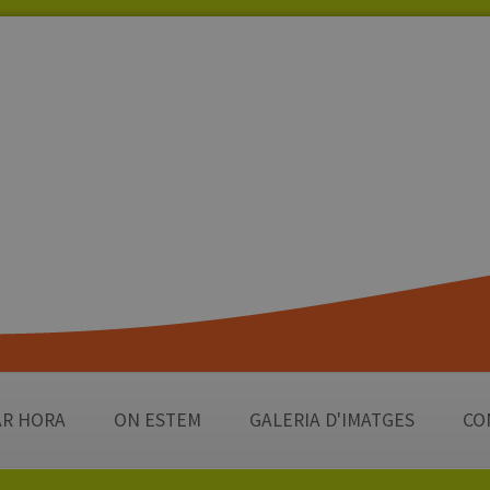
R HORA
ON ESTEM
GALERIA D'IMATGES
CO