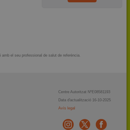
i amb el seu professional de salut de referència.