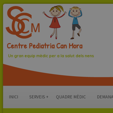
Centre Pediatria Can Mora
Un gran equip mèdic per a la salut dels nens
INICI
SERVEIS
+
QUADRE MÈDIC
DEMANA